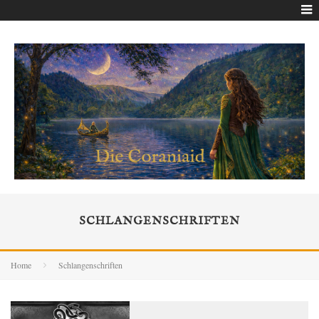
SCHLANGENSCHRIFTEN
Home
Schlangenschriften