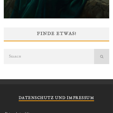
FINDE ETWAS!
DATENSCHUTZ UND IMPRESSUM