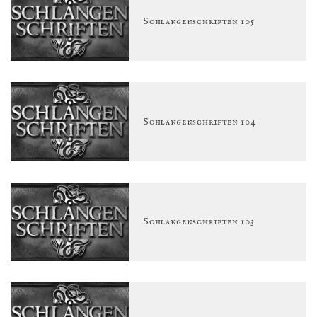
Schlangenschriften 105
Schlangenschriften 104
Schlangenschriften 103