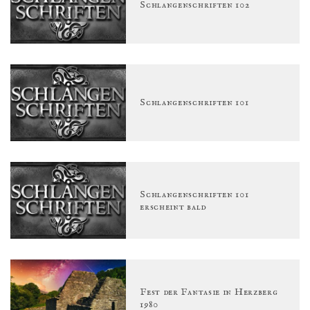
Schlangenschriften 102
Schlangenschriften 101
Schlangenschriften 101
erscheint bald
Fest der Fantasie in Herzberg
1980