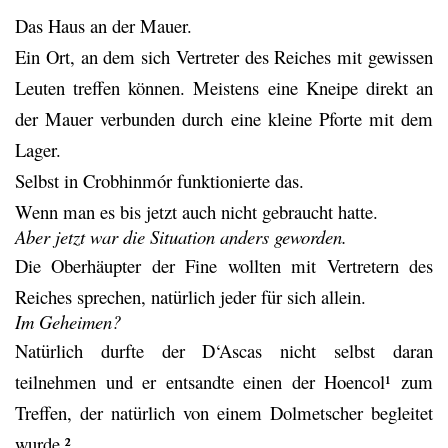
Das Haus an der Mauer.
Ein Ort, an dem sich Vertreter des Reiches mit gewissen
Leuten treffen können. Meistens eine Kneipe direkt an
der Mauer verbunden durch eine kleine Pforte mit dem
Lager.
Selbst in Crobhinmór funktionierte das.
Wenn man es bis jetzt auch nicht gebraucht hatte.
Aber jetzt war die Situation anders geworden.
Die Oberhäupter der Fine wollten mit Vertretern des
Reiches sprechen, natürlich jeder für sich allein.
Im Geheimen?
Natürlich durfte der D‘Ascas nicht selbst daran
teilnehmen und er entsandte einen der Hoencol¹ zum
Treffen, der natürlich von einem Dolmetscher begleitet
wurde.²