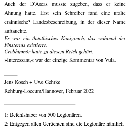
Auch der D’Ascas musste zugeben, dass er keine
Ahnung hatte. Erst sein Schreiber fand eine uralte
erainnische³ Landesbeschreibung, in der dieser Name
auftauchte.
Es war ein thuathisches Königreich, das während der
Finsternis existierte.
Crobhinmór hatte zu diesem Reich gehört.
»Interessant,« war der einzige Kommentar von Vula.
_____
Jens Kosch + Uwe Gehrke
Rehburg-Loccum/Hannover, Februar 2022
___________________________________
1: Befehlshaber von 500 Legionären.
2: Entgegen allen Gerüchten sind die Legionäre nämlich