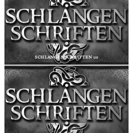
SCHLANGENSCHRIFTEN 111