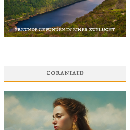
FREUNDE GEFUNDEN IN EINER ZUFLUCHT
CORANIAID