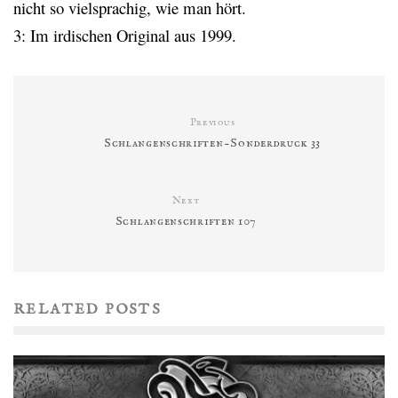
nicht so vielsprachig, wie man hört.
3: Im irdischen Original aus 1999.
Previous
Schlangenschriften-Sonderdruck 33
Next
Schlangenschriften 107
RELATED POSTS