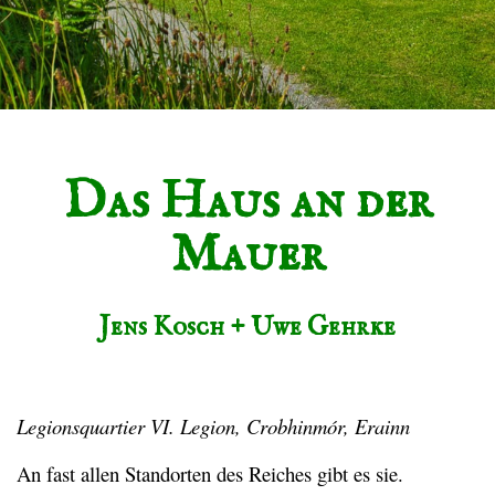
Das Haus an der
Mauer
Jens Kosch + Uwe Gehrke
Legionsquartier VI. Legion, Crobhinmór, Erainn
An fast allen Standorten des Reiches gibt es sie.