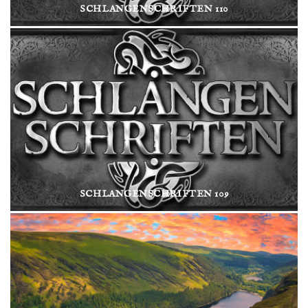
SCHLANGENSCHRIFTEN 110
SCHLANGENSCHRIFTEN 109