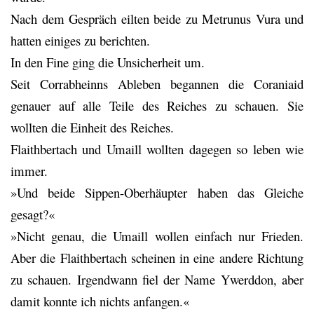
Nach dem Gespräch eilten beide zu Metrunus Vura und
hatten einiges zu berichten.
In den Fine ging die Unsicherheit um.
Seit Corrabheinns Ableben begannen die Coraniaid
genauer auf alle Teile des Reiches zu schauen. Sie
wollten die Einheit des Reiches.
Flaithbertach und Umaill wollten dagegen so leben wie
immer.
»Und beide Sippen-Oberhäupter haben das Gleiche
gesagt?«
»Nicht genau, die Umaill wollen einfach nur Frieden.
Aber die Flaithbertach scheinen in eine andere Richtung
zu schauen. Irgendwann fiel der Name Ywerddon, aber
damit konnte ich nichts anfangen.«