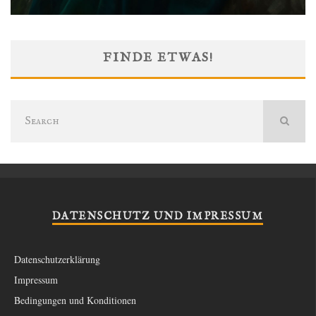
FINDE ETWAS!
DATENSCHUTZ UND IMPRESSUM
Datenschutzerklärung
Impressum
Bedingungen und Konditionen