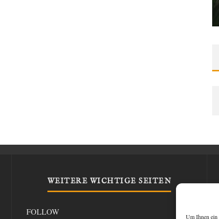
WEITERE WICHTIGE SEITEN
FOLLOW
Um Ihnen ein 