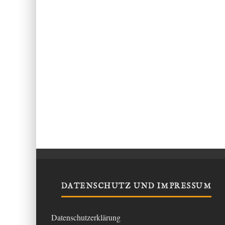
DATENSCHUTZ UND IMPRESSUM
Datenschutzerklärung