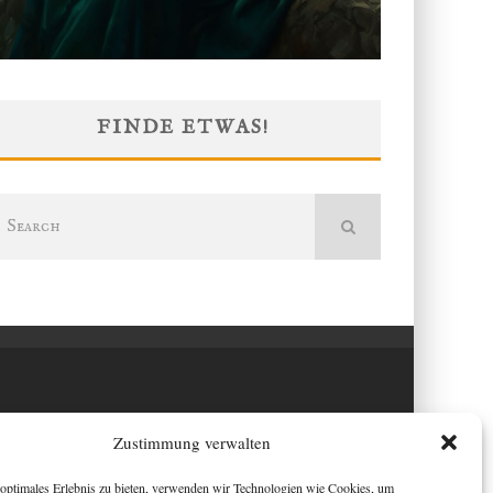
FINDE ETWAS!
Zustimmung verwalten
optimales Erlebnis zu bieten, verwenden wir Technologien wie Cookies, um